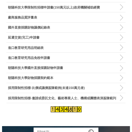
朝陽科技大學限制性招標申請書(150萬元以上)政府機關補助經費
廠商服務品質評量表
國外直接採購財物議價紀錄表
延遲交貨(完工)申請書
進口教育研究用品明細表
進口教育研究用品免稅申請書
朝陽科技大學國外直接採購財物申請書
朝陽科技大學財物採購契約範本
採用限制性招標-比價或議價簽陳範例(未達150萬元者)
採用限制性招標-邀請或委託文化、藝術專業人士、機構或團體表演簽陳範列