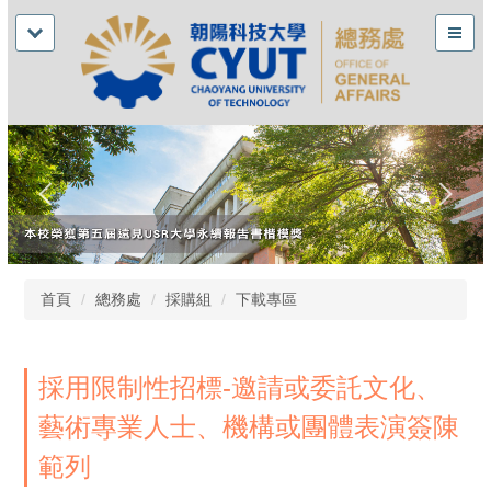
首頁
總務處
採購組
下載專區
採用限制性招標-邀請或委託文化、
藝術專業人士、機構或團體表演簽陳
範列