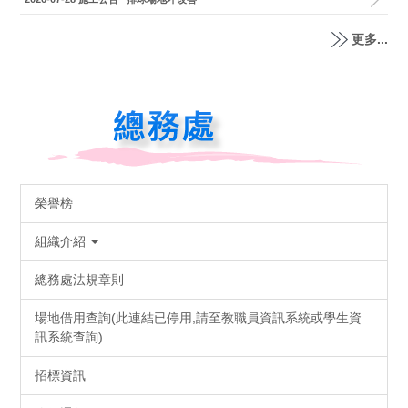
更多...
榮譽榜
組織介紹
總務處法規章則
場地借用查詢(此連結已停用,請至教職員資訊系統或學生資
訊系統查詢)
招標資訊