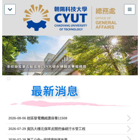
:::
2026-08-06
校區發電機維護保養11508
2026-07-29
資訊大樓北側草皮開挖修繕汙水管工程
2026-07-28
施工公告~ 排球場地坪改善