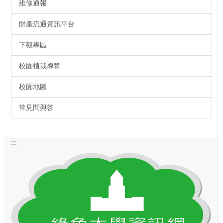
維修通報
財產流通資訊平台
下載專區
校園植栽導覽
校園地圖
常見問與答
:::