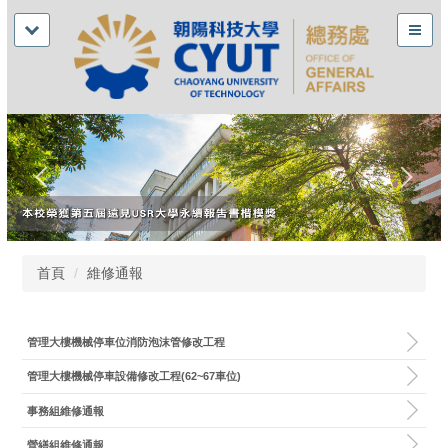
首頁
維修通報
管理大樓機械停車位消防泡沫管修改工程
管理大樓機械停車設備修改工程(62~67車位)
事務組維修通報
營繕組維修通報