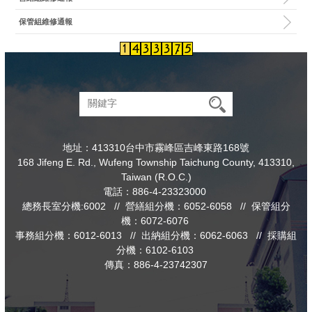
保管組維修通報
地址：413310台中市霧峰區吉峰東路168號
168 Jifeng E. Rd., Wufeng Township Taichung County, 413310,
Taiwan (R.O.C.)
電話：886-4-23323000
總務長室分機:6002 // 營繕組分機：6052-6058 // 保管組分
機：6072-6076
事務組分機：6012-6013 // 出納組分機：6062-6063 // 採購組
分機：6102-6103
傳真：886-4-23742307