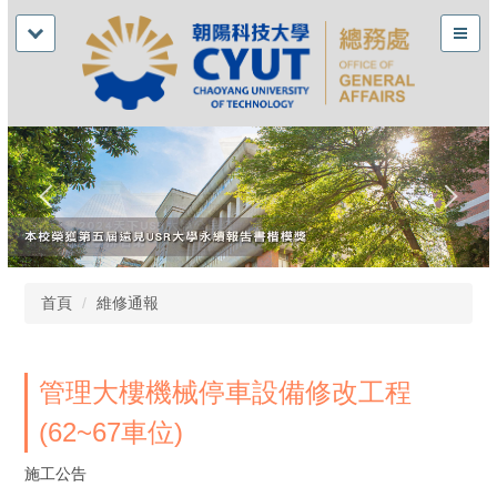
首頁
維修通報
管理大樓機械停車設備修改工程
(62~67車位)
施工公告