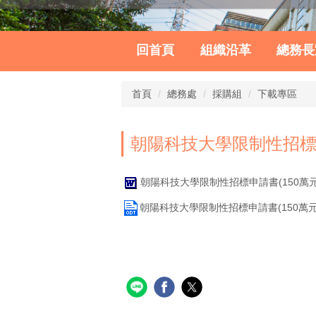
回首頁
組織沿革
總務長
首頁
總務處
採購組
下載專區
朝陽科技大學限制性招標申
朝陽科技大學限制性招標申請書(150萬元以
朝陽科技大學限制性招標申請書(150萬元以