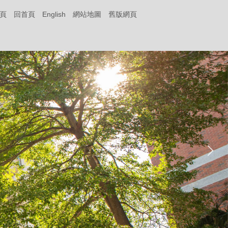
頁
回首頁
English
網站地圖
舊版網頁