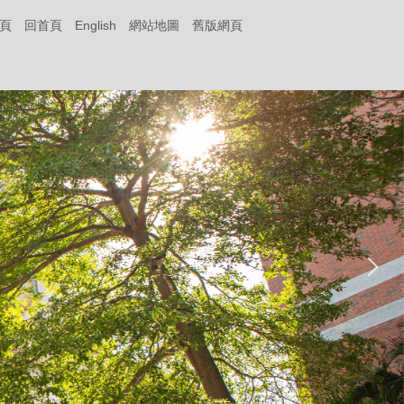
頁
回首頁
English
網站地圖
舊版網頁