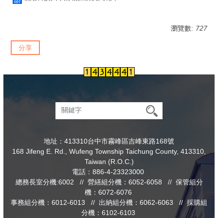
瀏覽數:
727
分享
地址：413310台中市霧峰區吉峰東路168號
168 Jifeng E. Rd., Wufeng Township Taichung County, 413310,
Taiwan (R.O.C.)
電話：886-4-23323000
總務長室分機:6002 // 營繕組分機：6052-6058 // 保管組分
機：6072-6076
事務組分機：6012-6013 // 出納組分機：6062-6063 // 採購組
分機：6102-6103