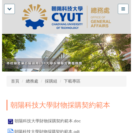
首頁
總務處
採購組
下載專區
朝陽科技大學財物採購契約範本
朝陽科技大學財物採購契約範本.doc
朝陽科技大學財物採購契約範本.odt