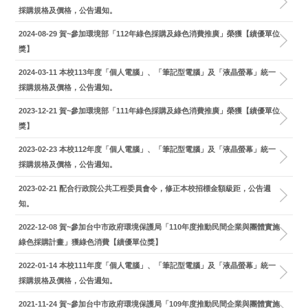
採購規格及價格，公告週知。
2024-08-29
賀~參加環境部「112年綠色採購及綠色消費推廣」榮獲【績優單位
獎】
2024-03-11
本校113年度「個人電腦」、「筆記型電腦」及「液晶螢幕」統一
採購規格及價格，公告週知。
2023-12-21
賀~參加環境部「111年綠色採購及綠色消費推廣」榮獲【績優單位
獎】
2023-02-23
本校112年度「個人電腦」、「筆記型電腦」及「液晶螢幕」統一
採購規格及價格，公告週知。
2023-02-21
配合行政院公共工程委員會令，修正本校招標金額級距，公告週
知。
2022-12-08
賀~參加台中市政府環境保護局「110年度推動民間企業與團體實施
綠色採購計畫」獲綠色消費【績優單位獎】
2022-01-14
本校111年度「個人電腦」、「筆記型電腦」及「液晶螢幕」統一
採購規格及價格，公告週知。
2021-11-24
賀~參加台中市政府環境保護局「109年度推動民間企業與團體實施