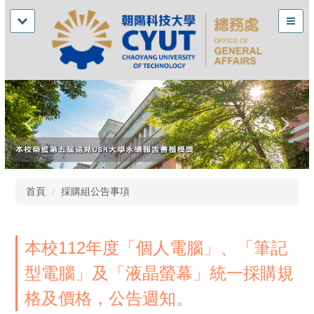
首頁
採購組公告事項
本校112年度「個人電腦」、「筆記
型電腦」及「液晶螢幕」統一採購規
格及價格，公告週知。