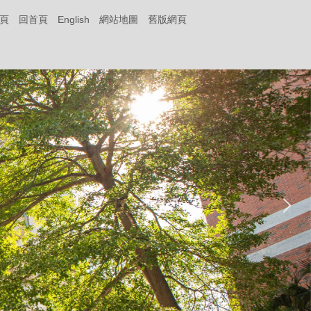
頁
回首頁
English
網站地圖
舊版網頁