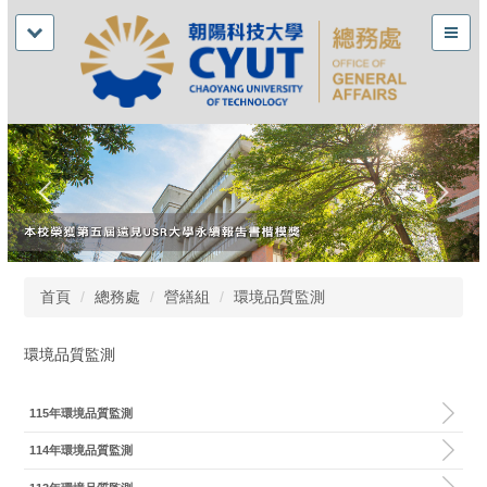
首頁
總務處
營繕組
環境品質監測
環境品質監測
115年環境品質監測
114年環境品質監測