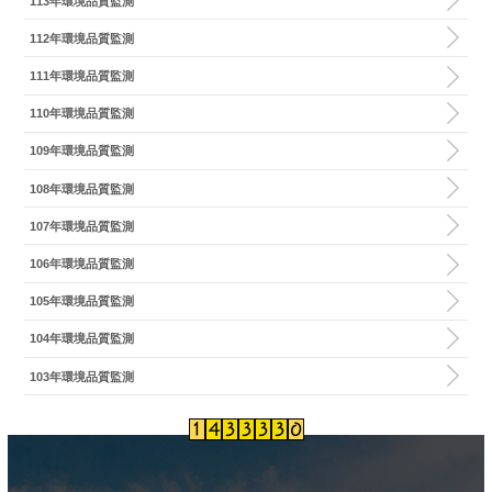
113年環境品質監測
112年環境品質監測
111年環境品質監測
110年環境品質監測
109年環境品質監測
108年環境品質監測
107年環境品質監測
106年環境品質監測
105年環境品質監測
104年環境品質監測
103年環境品質監測