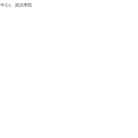
育中心)、資訊學院