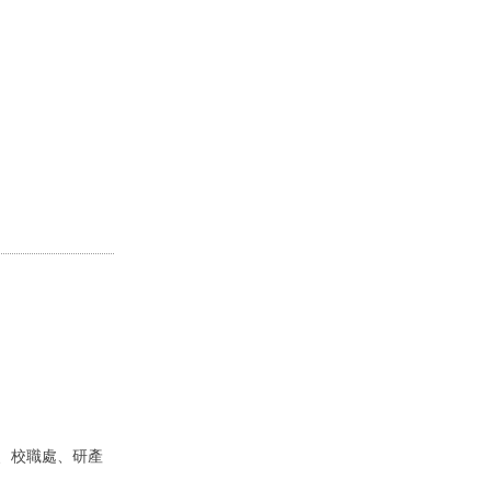
、校職處、研產