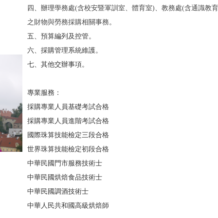
四、辦理
學務處(含校安暨軍訓室、體育室)、教務處(含通識教
之財物與勞務採購相關事務
。
五、預算編列及控管。
六、採購管理系統維護。
七、其他交辦事項。
專業服務：
採購專業人員基礎考試合格
採購專業人員進階考試合格
國際珠算技能檢定三段合格
世界珠算技能檢定初段合格
中華民國門市服務技術士
中華民國烘焙食品技術士
中華民國調酒技術士
中華人民共和國高級烘焙師