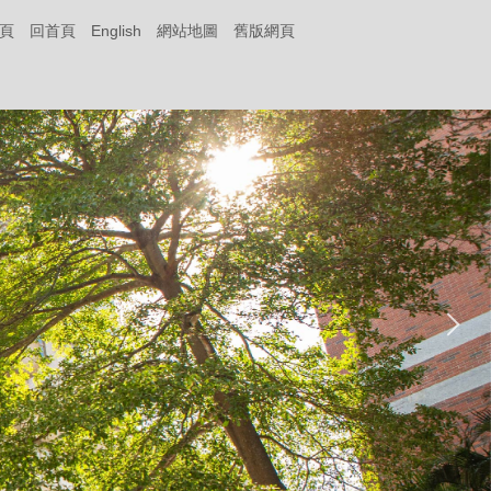
頁
回首頁
English
網站地圖
舊版網頁