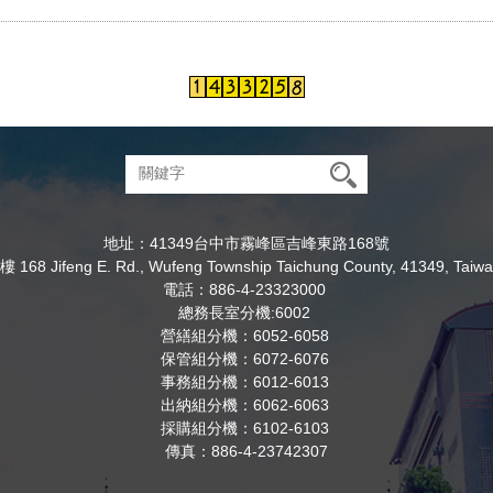
地址：41349台中市霧峰區吉峰東路168號
8 Jifeng E. Rd., Wufeng Township Taichung County, 41349, Taiwa
電話：886-4-23323000
總務長室分機:6002
營繕組分機：6052-6058
保管組分機：6072-6076
事務組分機：6012-6013
出納組分機：6062-6063
採購組分機：6102-6103
傳真：886-4-23742307