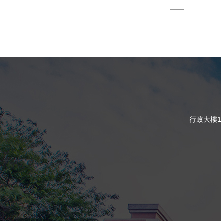
行政大樓1樓 16