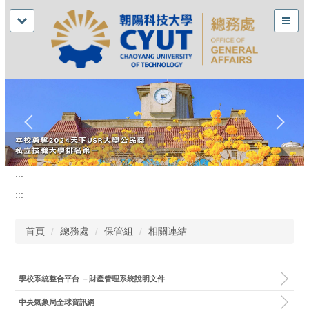
:::
:::
首頁
總務處
保管組
相關連結
學校系統整合平台 －財產管理系統說明文件
中央氣象局全球資訊網