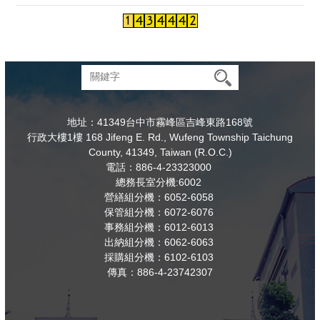
地址：41349台中市霧峰區吉峰東路168號
行政大樓1樓 168 Jifeng E. Rd., Wufeng Township Taichung
County, 41349, Taiwan (R.O.C.)
電話：886-4-23323000
總務長室分機:6002
營繕組分機：6052-6058
保管組分機：6072-6076
事務組分機：6012-6013
出納組分機：6062-6063
採購組分機：6102-6103
傳真：886-4-23742307