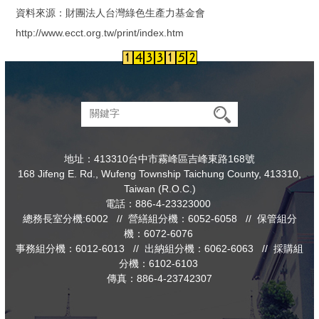
資料來源：財團法人台灣綠色生產力基金會
http://www.ecct.org.tw/print/index.htm
地址：413310台中市霧峰區吉峰東路168號
168 Jifeng E. Rd., Wufeng Township Taichung County, 413310,
Taiwan (R.O.C.)
電話：886-4-23323000
總務長室分機:6002 // 營繕組分機：6052-6058 // 保管組分
機：6072-6076
事務組分機：6012-6013 // 出納組分機：6062-6063 // 採購組
分機：6102-6103
傳真：886-4-23742307