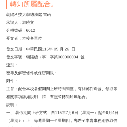
轉知所屬配合。
朝陽科技大學總務處 書函
承辦人：游曉文
分機號碼：6012
受文者：本校各單位
發文日期：中華民國115年 05 月 26 日
發文字號：朝陽總（事）字第000000004 號
速別：
密等及解密條件或保密期限：
附件：
主旨：配合本校暑假期間上班時間調整，有關郵件寄發、領取等
相關事項詳如說明，請 查照並轉知所屬配合。
說明：
一、 暑假期間上班方式，自115年7月6日（星期一）起至9月4日
（星期五）止，每週星期一至星期四，郵差至本處事務組收取信