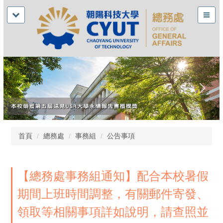
首頁
總務處
事務組
公告事項
【總務處事務組通知】配合本校暑假
期間上班時間調整，有關郵件寄發、
領取等相關事項詳如說明，請查照並