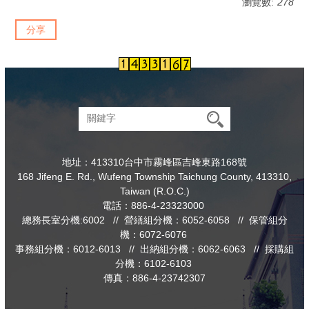
瀏覽數:
278
分享
地址：413310台中市霧峰區吉峰東路168號
168 Jifeng E. Rd., Wufeng Township Taichung County, 413310,
Taiwan (R.O.C.)
電話：886-4-23323000
總務長室分機:6002 // 營繕組分機：6052-6058 // 保管組分
機：6072-6076
事務組分機：6012-6013 // 出納組分機：6062-6063 // 採購組
分機：6102-6103
傳真：886-4-23742307