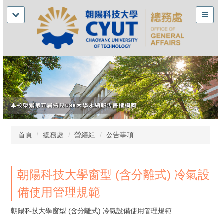
首頁
總務處
營繕組
公告事項
朝陽科技大學窗型 (含分離式) 冷氣設
備使用管理規範
朝陽科技大學窗型 (含分離式) 冷氣設備使用管理規範