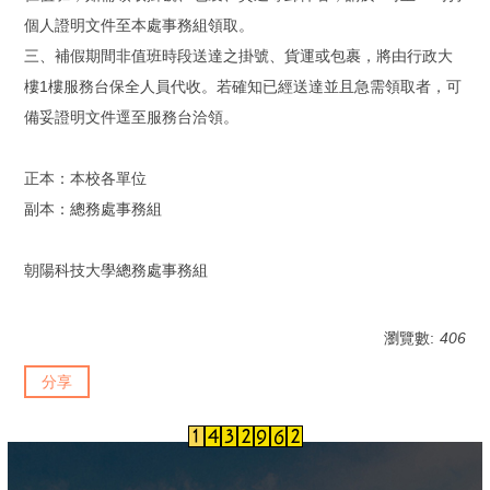
個人證明文件至本處事務組領取。
三、補假期間非值班時段送達之掛號、貨運或包裹，將由行政大
樓1樓服務台保全人員代收。若確知已經送達並且急需領取者，可
備妥證明文件逕至服務台洽領。
正本：本校各單位
副本：總務處事務組
朝陽科技大學總務處事務組
瀏覽數:
406
分享