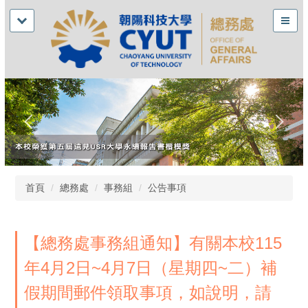
首頁
總務處
事務組
公告事項
【總務處事務組通知】有關本校115
年4月2日~4月7日（星期四~二）補
假期間郵件領取事項，如說明，請